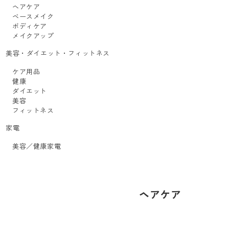
ヘアケア
ベースメイク
ボディケア
メイクアップ
美容・ダイエット・フィットネス
ケア用品
健康
ダイエット
美容
フィットネス
家電
美容／健康家電
ヘアケア