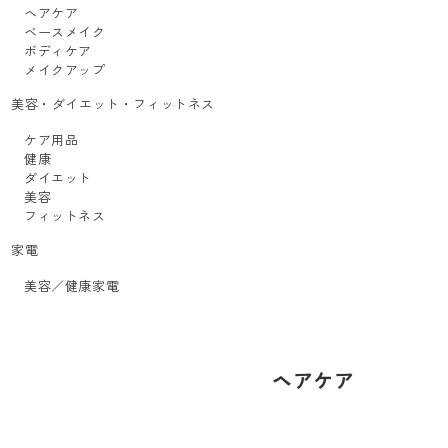
ヘアケア
ベースメイク
ボディケア
メイクアップ
美容・ダイエット・フィットネス
ケア用品
健康
ダイエット
美容
フィットネス
家電
美容／健康家電
ヘアケア