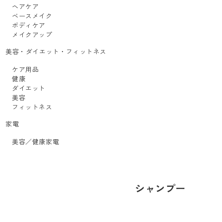
ヘアケア
ベースメイク
ボディケア
メイクアップ
美容・ダイエット・フィットネス
ケア用品
健康
ダイエット
美容
フィットネス
家電
美容／健康家電
シャンプー