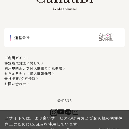
運営会社
ご利用ガイド
特定商取引法に関して
利用規約および個人情報の同意事項
セキュリティ・個人情報保護
会社概要/免許情報
お問い合わせ
当サイトでは、より良いサービスの提供およびお客様の利便性
向上のためにCookieを使用しています。