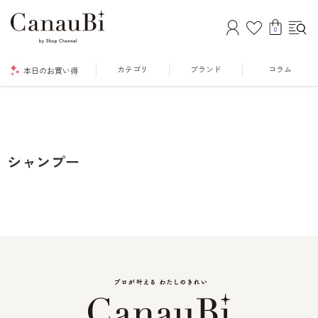
0
カテゴリ
ブランド
コラム
本日のお買い得
シャンプー