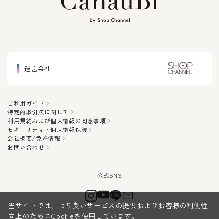
運営会社
ご利用ガイド
特定商取引法に関して
利用規約および個人情報の同意事項
セキュリティ・個人情報保護
会社概要/免許情報
お問い合わせ
当サイトでは、より良いサービスの提供およびお客様の利便性
向上のためにCookieを使用しています。