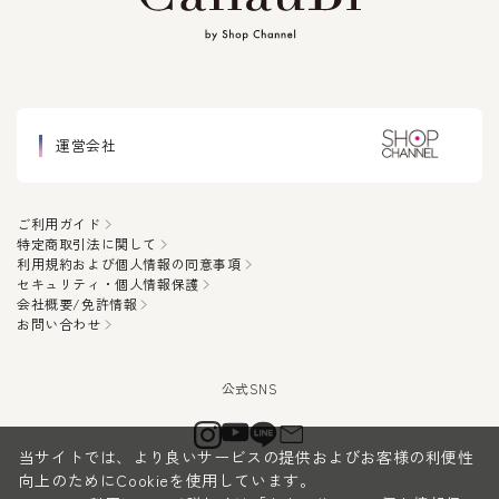
運営会社
ご利用ガイド
特定商取引法に関して
利用規約および個人情報の同意事項
セキュリティ・個人情報保護
会社概要/免許情報
お問い合わせ
当サイトでは、より良いサービスの提供およびお客様の利便性
向上のためにCookieを使用しています。