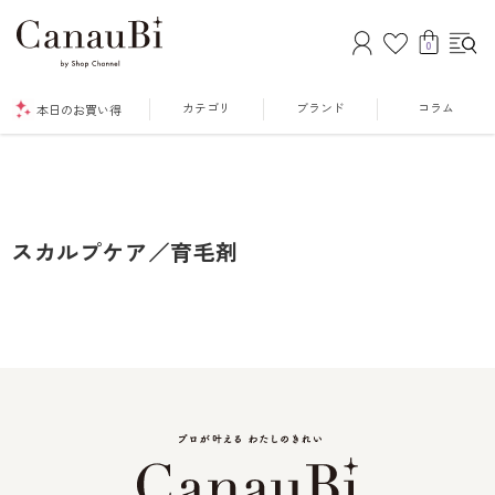
0
カテゴリ
ブランド
コラム
本日のお買い得
スカルプケア／育毛剤