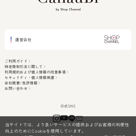
運営会社
ご利用ガイド
特定商取引法に関して
利用規約および個人情報の同意事項
セキュリティ・個人情報保護
会社概要/免許情報
お問い合わせ
当サイトでは、より良いサービスの提供およびお客様の利便性
向上のためにCookieを使用しています。