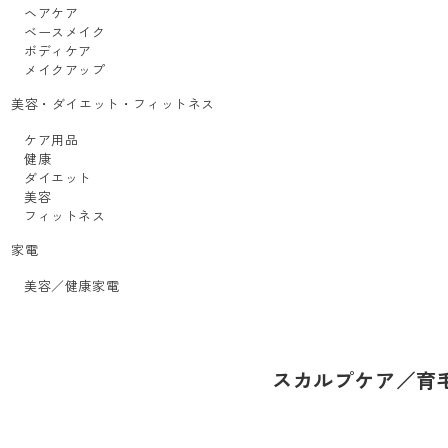
ヘアケア
ベースメイク
ボディケア
メイクアップ
美容・ダイエット・フィットネス
ケア用品
健康
ダイエット
美容
フィットネス
家電
美容／健康家電
スカルプケア／育