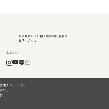
利用規約および個人情報の同意事項
お問い合わせ
を使用しています。
さい。
す。