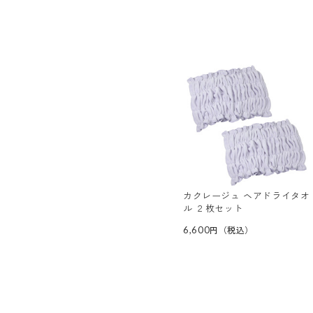
カクレージュ ヘアドライタオ
ル ２枚セット
6,600