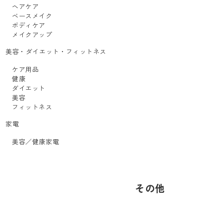
ヘアケア
ベースメイク
ボディケア
メイクアップ
美容・ダイエット・フィットネス
ケア用品
健康
ダイエット
美容
フィットネス
家電
美容／健康家電
その他