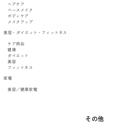
ヘアケア
ベースメイク
ボディケア
メイクアップ
美容・ダイエット・フィットネス
ケア用品
健康
ダイエット
美容
フィットネス
家電
美容／健康家電
その他