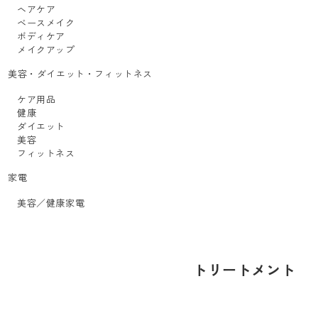
ヘアケア
ベースメイク
ボディケア
メイクアップ
美容・ダイエット・フィットネス
ケア用品
健康
ダイエット
美容
フィットネス
家電
美容／健康家電
トリートメント