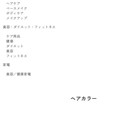
ヘアケア
ベースメイク
ボディケア
メイクアップ
美容・ダイエット・フィットネス
ケア用品
健康
ダイエット
美容
フィットネス
家電
美容／健康家電
ヘアカラー