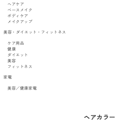
ヘアケア
ベースメイク
ボディケア
メイクアップ
美容・ダイエット・フィットネス
ケア用品
健康
ダイエット
美容
フィットネス
家電
美容／健康家電
ヘアカラー