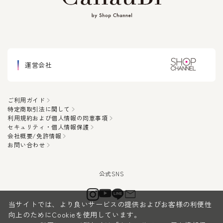
運営会社
ご利用ガイド
特定商取引法に関して
利用規約および個人情報の同意事項
セキュリティ・個人情報保護
会社概要/免許情報
お問い合わせ
当サイトでは、より良いサービスの提供およびお客様の利便性
向上のためにCookieを使用しています。