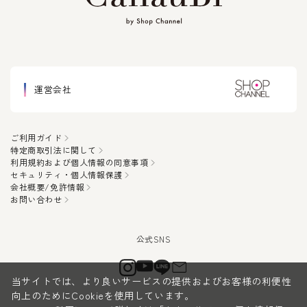
運営会社
ご利用ガイド
特定商取引法に関して
利用規約および個人情報の同意事項
セキュリティ・個人情報保護
会社概要/免許情報
お問い合わせ
当サイトでは、より良いサービスの提供およびお客様の利便性
向上のためにCookieを使用しています。