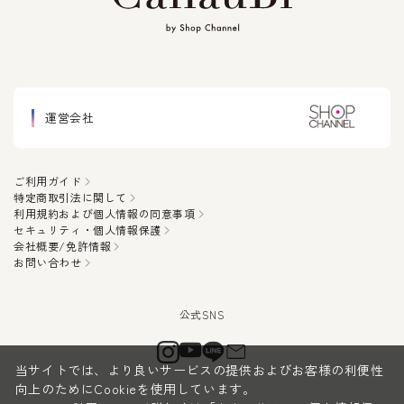
運営会社
ご利用ガイド
特定商取引法に関して
利用規約および個人情報の同意事項
セキュリティ・個人情報保護
会社概要/免許情報
お問い合わせ
当サイトでは、より良いサービスの提供およびお客様の利便性
向上のためにCookieを使用しています。