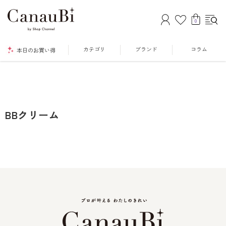
0
カテゴリ
ブランド
コラム
本日のお買い得
BBクリーム