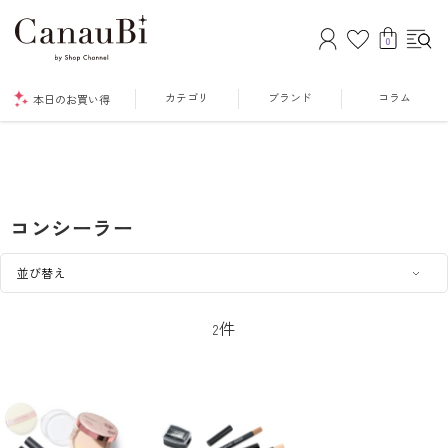
0
カテゴリ
ブランド
コラム
本日のお買い得
コンシーラー
件
2