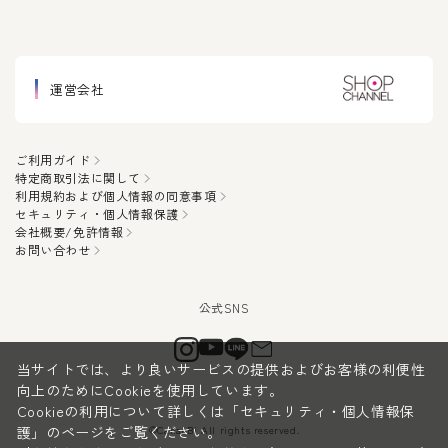
運営会社
ご利用ガイド
特定商取引法に関して
利用規約および個人情報の同意事項
セキュリティ・個人情報保護
会社概要/免許情報
お問い合わせ
当サイトでは、より良いサービスの提供およびお客様の利便性
向上のためにCookieを使用しています。
Cookieの利用について詳しくは
「セキュリティ・個人情報保
©CanauBi All rights reserved.
護」
のページをご覧ください。