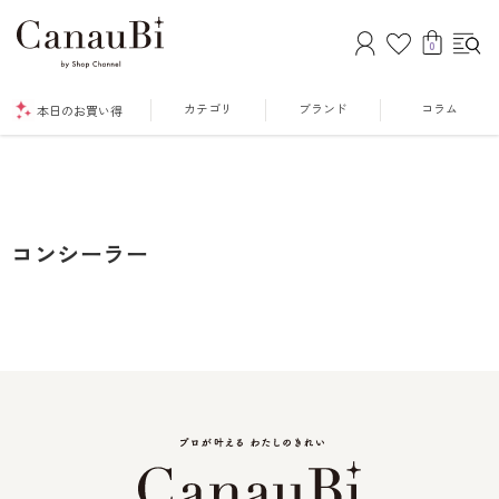
0
カテゴリ
ブランド
コラム
本日のお買い得
コンシーラー