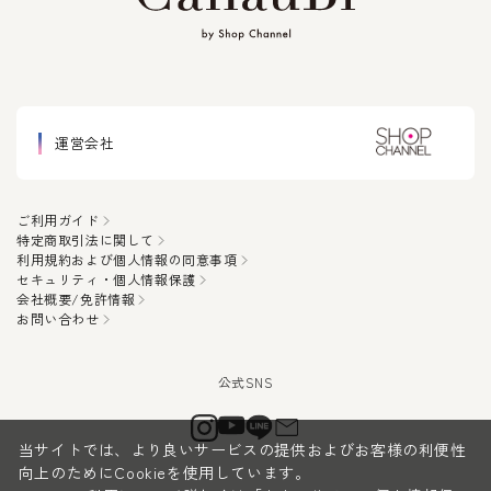
運営会社
ご利用ガイド
特定商取引法に関して
利用規約および個人情報の同意事項
セキュリティ・個人情報保護
会社概要/免許情報
お問い合わせ
当サイトでは、より良いサービスの提供およびお客様の利便性
向上のためにCookieを使用しています。