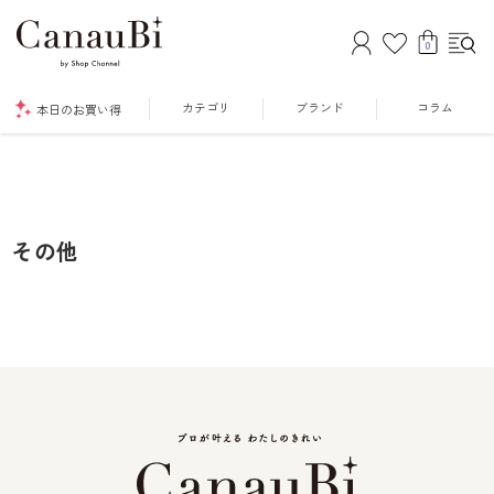
0
カテゴリ
ブランド
コラム
本日のお買い得
その他