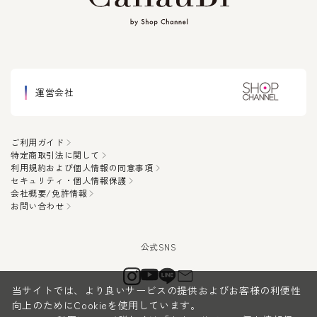
運営会社
ご利用ガイド
特定商取引法に関して
利用規約および個人情報の同意事項
セキュリティ・個人情報保護
会社概要/免許情報
お問い合わせ
当サイトでは、より良いサービスの提供およびお客様の利便性
向上のためにCookieを使用しています。