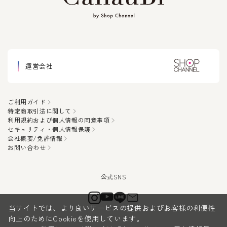
運営会社
ご利用ガイド
特定商取引法に関して
利用規約および個人情報の同意事項
セキュリティ・個人情報保護
会社概要/免許情報
お問い合わせ
当サイトでは、より良いサービスの提供およびお客様の利便性
向上のためにCookieを使用しています。