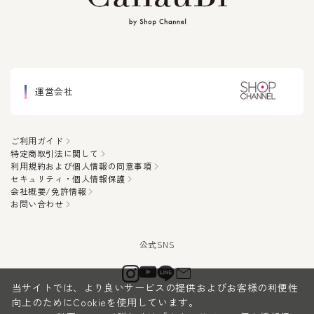
運営会社
ご利用ガイド
特定商取引法に関して
利用規約および個人情報の同意事項
セキュリティ・個人情報保護
会社概要/免許情報
お問い合わせ
当サイトでは、より良いサービスの提供およびお客様の利便性
向上のためにCookieを使用しています。