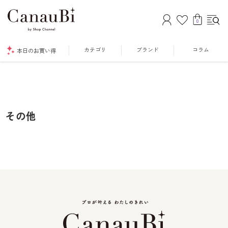
0
カテゴリ
ブランド
コラム
本日のお買い得
その他