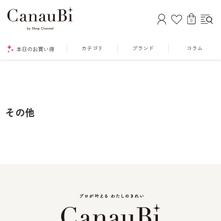
0
カテゴリ
ブランド
コラム
本日のお買い得
その他