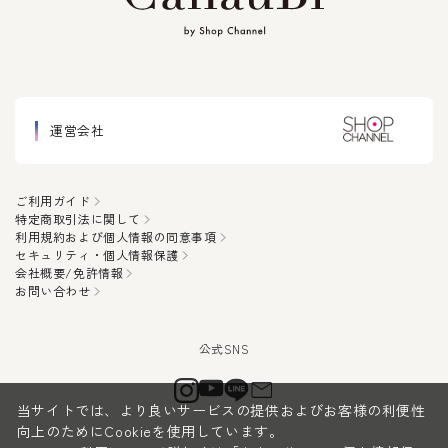
運営会社
ご利用ガイド
特定商取引法に関して
利用規約および個人情報の同意事項
セキュリティ・個人情報保護
会社概要/免許情報
お問い合わせ
当サイトでは、より良いサービスの提供およびお客様の利便性
向上のためにCookieを使用しています。