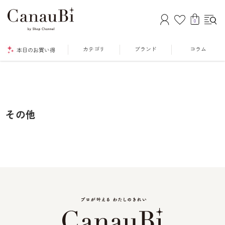
0
カテゴリ
ブランド
コラム
本日のお買い得
その他