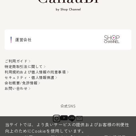
運営会社
ご利用ガイド
特定商取引法に関して
利用規約および個人情報の同意事項
セキュリティ・個人情報保護
会社概要/免許情報
お問い合わせ
当サイトでは、より良いサービスの提供およびお客様の利便性
向上のためにCookieを使用しています。