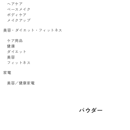
ヘアケア
ベースメイク
ボディケア
メイクアップ
美容・ダイエット・フィットネス
ケア用品
健康
ダイエット
美容
フィットネス
家電
美容／健康家電
パウダー