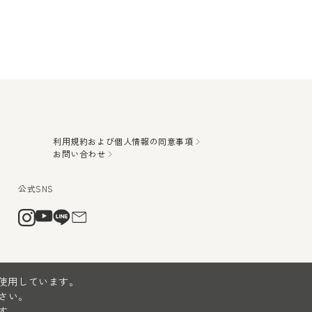
利用規約および個人情報の同意事項
お問い合わせ
を使用しています。
さい。
す。