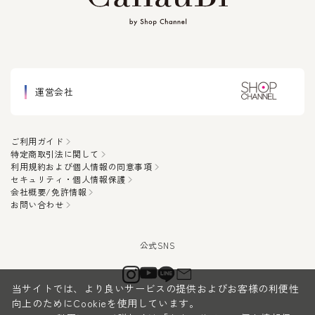
運営会社
ご利用ガイド
特定商取引法に関して
利用規約および個人情報の同意事項
セキュリティ・個人情報保護
会社概要/免許情報
お問い合わせ
当サイトでは、より良いサービスの提供およびお客様の利便性
向上のためにCookieを使用しています。