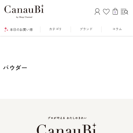
0
カテゴリ
ブランド
コラム
本日のお買い得
パウダー