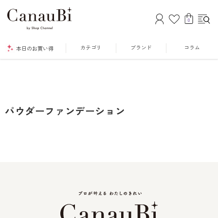
0
カテゴリ
ブランド
コラム
本日のお買い得
パウダーファンデーション