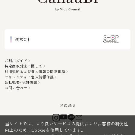
運営会社
ご利用ガイド
特定商取引法に関して
利用規約および個人情報の同意事項
セキュリティ・個人情報保護
会社概要/免許情報
お問い合わせ
当サイトでは、より良いサービスの提供およびお客様の利便性
向上のためにCookieを使用しています。