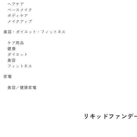
ヘアケア
ベースメイク
ボディケア
メイクアップ
美容・ダイエット・フィットネス
ケア用品
健康
ダイエット
美容
フィットネス
家電
美容／健康家電
リキッドファンデ