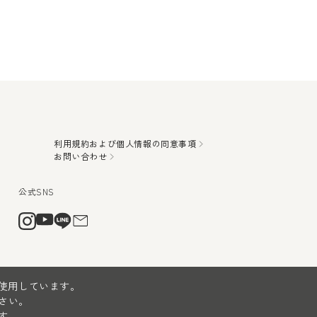
利用規約および個人情報の同意事項
お問い合わせ
を使用しています。
さい。
す。