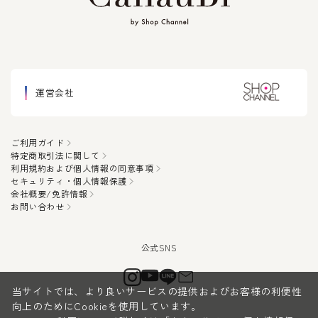
運営会社
ご利用ガイド
特定商取引法に関して
利用規約および個人情報の同意事項
セキュリティ・個人情報保護
会社概要/免許情報
お問い合わせ
当サイトでは、より良いサービスの提供およびお客様の利便性
向上のためにCookieを使用しています。