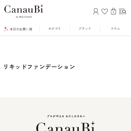
0
カテゴリ
ブランド
コラム
本日のお買い得
リキッドファンデーション