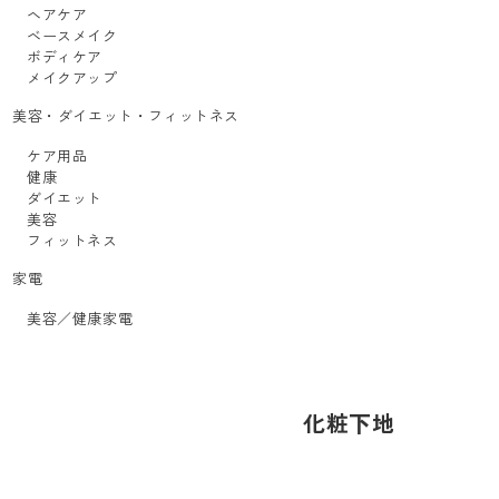
ヘアケア
ベースメイク
ボディケア
メイクアップ
美容・ダイエット・フィットネス
ケア用品
健康
ダイエット
美容
フィットネス
家電
美容／健康家電
化粧下地