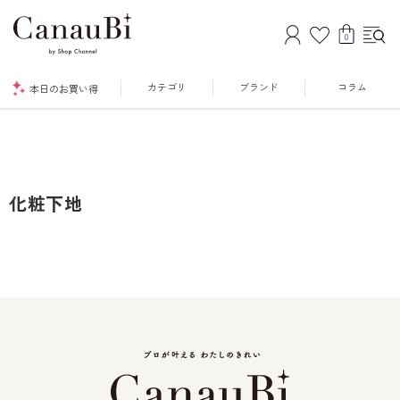
0
カテゴリ
ブランド
コラム
本日のお買い得
化粧下地