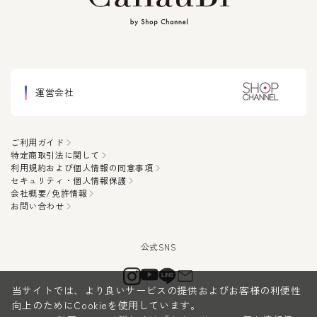
運営会社
ご利用ガイド
特定商取引法に関して
利用規約および個人情報の同意事項
セキュリティ・個人情報保護
会社概要/免許情報
お問い合わせ
当サイトでは、より良いサービスの提供およびお客様の利便性
向上のためにCookieを使用しています。