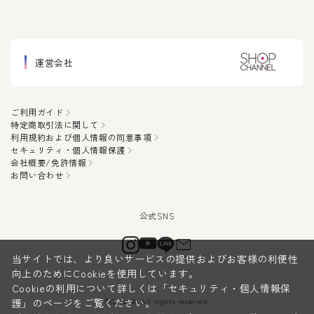
運営会社
ご利用ガイド
特定商取引法に関して
利用規約および個人情報の同意事項
セキュリティ・個人情報保護
会社概要/免許情報
お問い合わせ
当サイトでは、より良いサービスの提供およびお客様の利便性
向上のためにCookieを使用しています。
Cookieの利用について詳しくは
「セキュリティ・個人情報保
©CanauBi All rights reserved.
護」
のページをご覧ください。