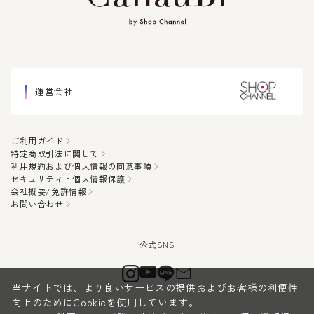
運営会社
ご利用ガイド
特定商取引法に関して
利用規約および個人情報の同意事項
セキュリティ・個人情報保護
会社概要/免許情報
お問い合わせ
当サイトでは、より良いサービスの提供およびお客様の利便性
向上のためにCookieを使用しています。