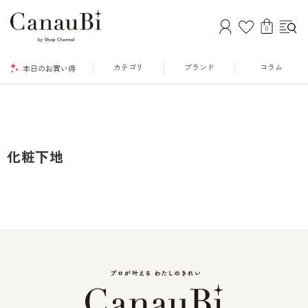
0
カテゴリ
ブランド
コラム
本日のお買い得
化粧下地