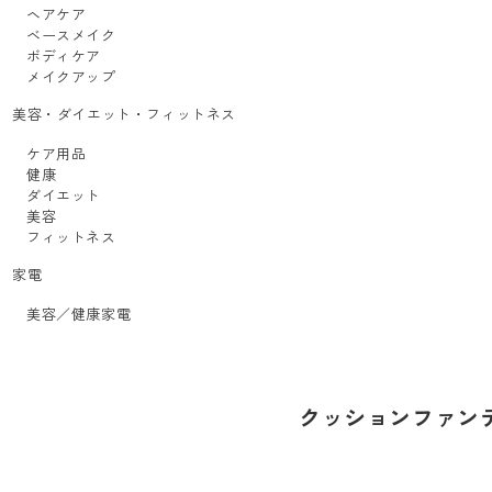
ヘアケア
ベースメイク
ボディケア
メイクアップ
美容・ダイエット・フィットネス
ケア用品
健康
ダイエット
美容
フィットネス
家電
美容／健康家電
クッションファン