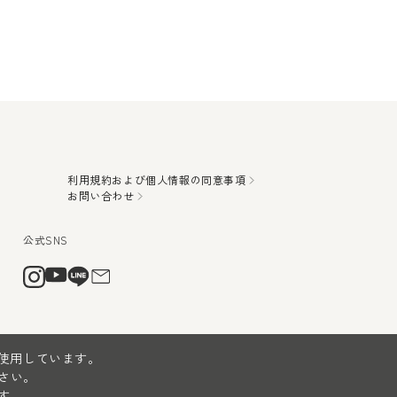
利用規約および個人情報の同意事項
お問い合わせ
を使用しています。
さい。
す。