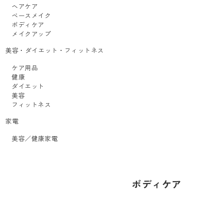
ヘアケア
ベースメイク
ボディケア
メイクアップ
美容・ダイエット・フィットネス
ケア用品
健康
ダイエット
美容
フィットネス
家電
美容／健康家電
ボディケア