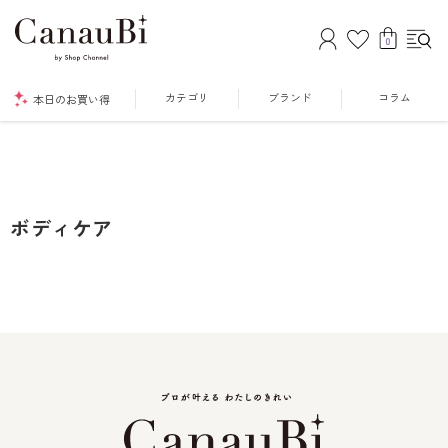
0
カテゴリ
ブランド
コラム
本日のお買い得
ボディケア