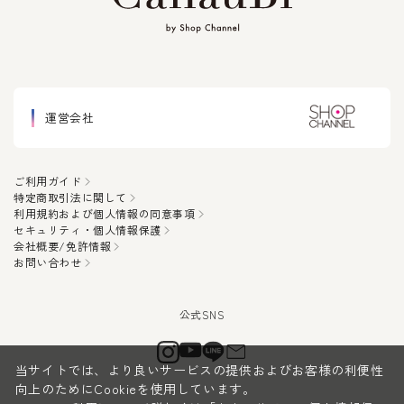
運営会社
ご利用ガイド
特定商取引法に関して
利用規約および個人情報の同意事項
セキュリティ・個人情報保護
会社概要/免許情報
お問い合わせ
当サイトでは、より良いサービスの提供およびお客様の利便性
向上のためにCookieを使用しています。