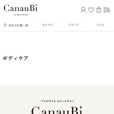
0
カテゴリ
ブランド
コラム
本日のお買い得
ボディケア