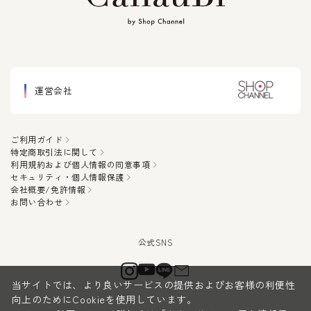
運営会社
ご利用ガイド
特定商取引法に関して
利用規約および個人情報の同意事項
セキュリティ・個人情報保護
会社概要/免許情報
お問い合わせ
当サイトでは、より良いサービスの提供およびお客様の利便性
向上のためにCookieを使用しています。