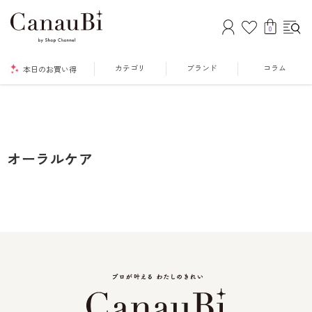
0
カテゴリ
ブランド
コラム
本日のお買い得
オーラルケア