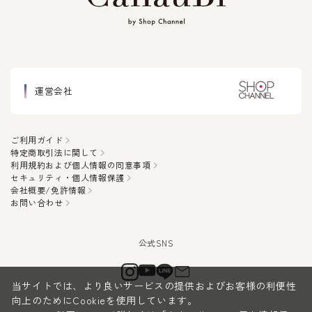
運営会社
ご利用ガイド
特定商取引法に関して
利用規約および個人情報の同意事項
セキュリティ・個人情報保護
会社概要/免許情報
お問い合わせ
当サイトでは、より良いサービスの提供およびお客様の利便性
向上のためにCookieを使用しています。