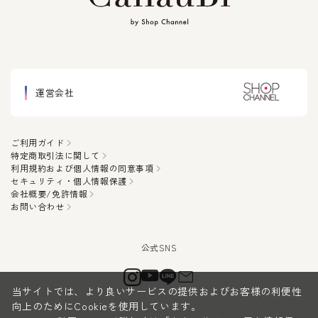
運営会社
ご利用ガイド
特定商取引法に関して
利用規約および個人情報の同意事項
セキュリティ・個人情報保護
会社概要/免許情報
お問い合わせ
当サイトでは、より良いサービスの提供およびお客様の利便性
向上のためにCookieを使用しています。