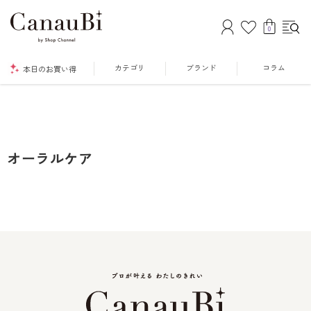
0
カテゴリ
ブランド
コラム
本日のお買い得
オーラルケア