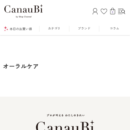
0
カテゴリ
ブランド
コラム
本日のお買い得
オーラルケア