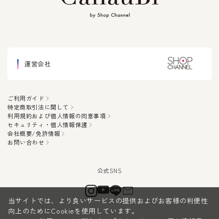
運営会社
ご利用ガイド
特定商取引法に関して
利用規約および個人情報の同意事項
セキュリティ・個人情報保護
会社概要/免許情報
お問い合わせ
当サイトでは、より良いサービスの提供およびお客様の利便性
向上のためにCookieを使用しています。