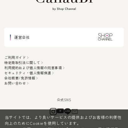
運営会社
ご利用ガイド
特定商取引法に関して
利用規約および個人情報の同意事項
セキュリティ・個人情報保護
会社概要/免許情報
お問い合わせ
当サイトでは、より良いサービスの提供およびお客様の利便性
向上のためにCookieを使用しています。