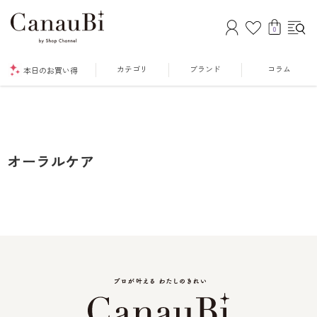
0
カテゴリ
ブランド
コラム
本日のお買い得
オーラルケア