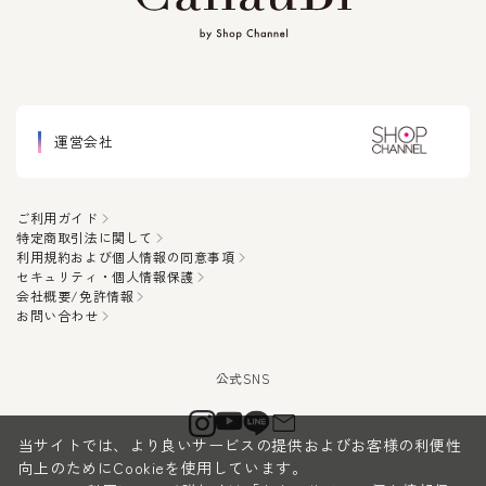
運営会社
ご利用ガイド
特定商取引法に関して
利用規約および個人情報の同意事項
セキュリティ・個人情報保護
会社概要/免許情報
お問い合わせ
当サイトでは、より良いサービスの提供およびお客様の利便性
向上のためにCookieを使用しています。