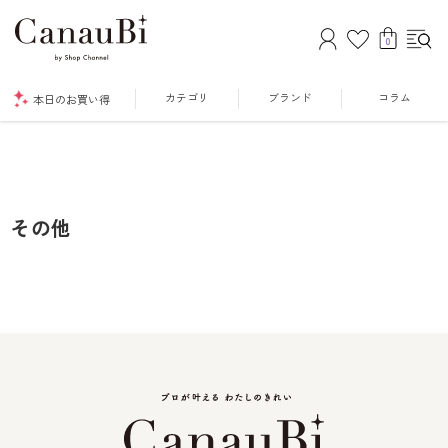
0
カテゴリ
ブランド
コラム
本日のお買い得
その他