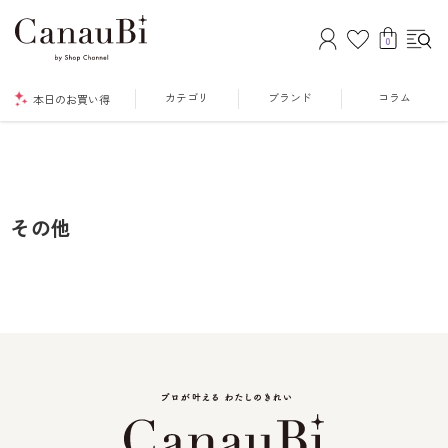
0
カテゴリ
ブランド
コラム
本日のお買い得
その他