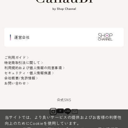
運営会社
ご利用ガイド
特定商取引法に関して
利用規約および個人情報の同意事項
セキュリティ・個人情報保護
会社概要/免許情報
お問い合わせ
当サイトでは、より良いサービスの提供およびお客様の利便性
向上のためにCookieを使用しています。