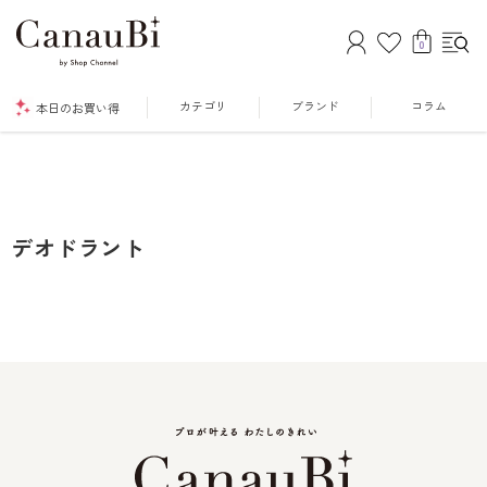
0
カテゴリ
ブランド
コラム
本日のお買い得
デオドラント