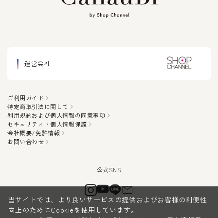
運営会社
ご利用ガイド
特定商取引法に関して
利用規約および個人情報の同意事項
セキュリティ・個人情報保護
会社概要/免許情報
お問い合わせ
当サイトでは、より良いサービスの提供およびお客様の利便性
向上のためにCookieを使用しています。