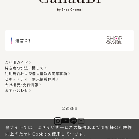
運営会社
ご利用ガイド
特定商取引法に関して
利用規約および個人情報の同意事項
セキュリティ・個人情報保護
会社概要/免許情報
お問い合わせ
当サイトでは、より良いサービスの提供およびお客様の利便性
向上のためにCookieを使用しています。