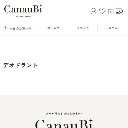
0
カテゴリ
ブランド
コラム
本日のお買い得
デオドラント