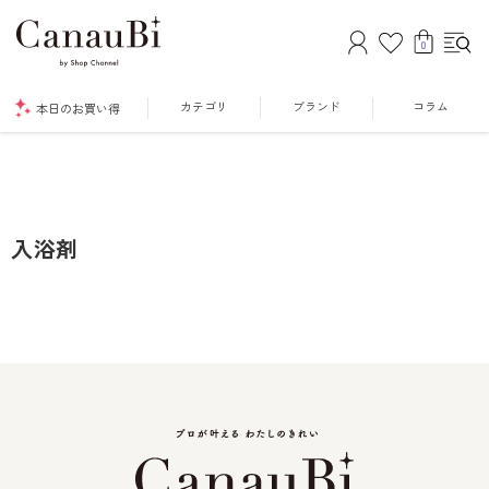
0
カテゴリ
ブランド
コラム
本日のお買い得
入浴剤