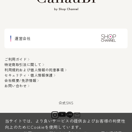
運営会社
ご利用ガイド
特定商取引法に関して
利用規約および個人情報の同意事項
セキュリティ・個人情報保護
会社概要/免許情報
お問い合わせ
当サイトでは、より良いサービスの提供およびお客様の利便性
向上のためにCookieを使用しています。