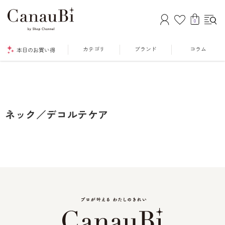
0
カテゴリ
ブランド
コラム
本日のお買い得
ネック／デコルテケア