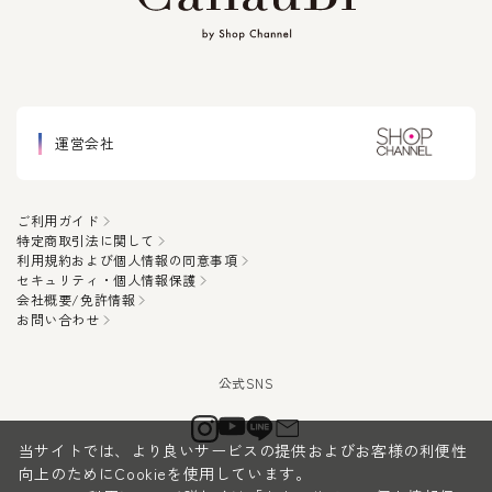
運営会社
ご利用ガイド
特定商取引法に関して
利用規約および個人情報の同意事項
セキュリティ・個人情報保護
会社概要/免許情報
お問い合わせ
当サイトでは、より良いサービスの提供およびお客様の利便性
向上のためにCookieを使用しています。