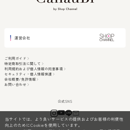
運営会社
ご利用ガイド
特定商取引法に関して
利用規約および個人情報の同意事項
セキュリティ・個人情報保護
会社概要/免許情報
お問い合わせ
当サイトでは、より良いサービスの提供およびお客様の利便性
向上のためにCookieを使用しています。