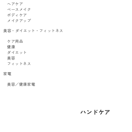
ヘアケア
ベースメイク
ボディケア
メイクアップ
美容・ダイエット・フィットネス
ケア用品
健康
ダイエット
美容
フィットネス
家電
美容／健康家電
ハンドケア