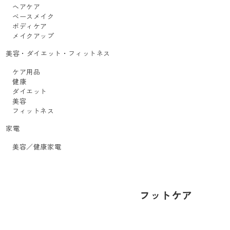
ヘアケア
ベースメイク
ボディケア
メイクアップ
美容・ダイエット・フィットネス
ケア用品
健康
ダイエット
美容
フィットネス
家電
美容／健康家電
フットケア