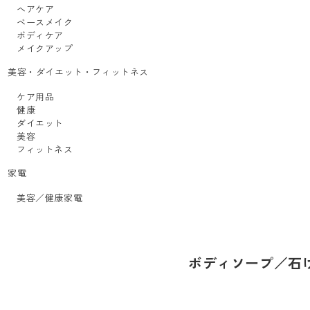
ヘアケア
ベースメイク
ボディケア
メイクアップ
美容・ダイエット・フィットネス
ケア用品
健康
ダイエット
美容
フィットネス
家電
美容／健康家電
ボディソープ／石